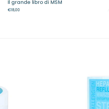
Il grande libro di MSM
€18,00