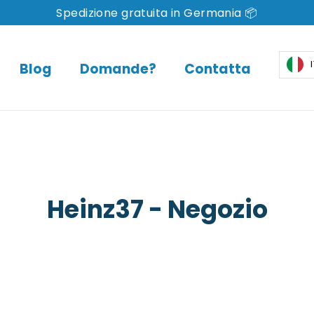
Spedizione gratuita in Germania 📦
Blog
Domande?
Contatta
Heinz37 - Negozio