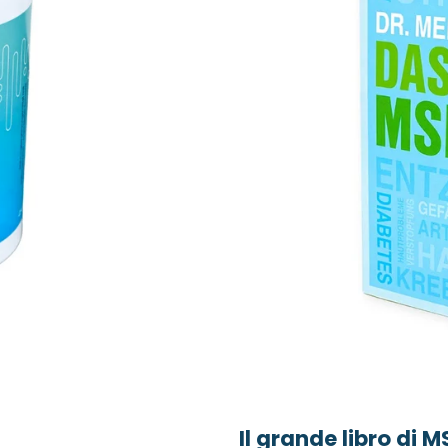
Il grande libro di 