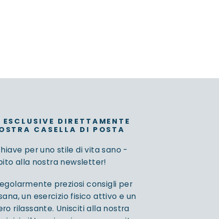
 ESCLUSIVE DIRETTAMENTE
OSTRA CASELLA DI POSTA
chiave per uno stile di vita sano -
ubito alla nostra newsletter!
egolarmente preziosi consigli per
sana, un esercizio fisico attivo e un
ro rilassante. Unisciti alla nostra