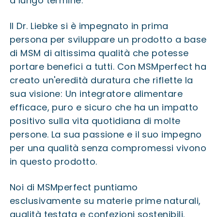
a lungo termine.
Il Dr. Liebke si è impegnato in prima
persona per sviluppare un prodotto a base
di MSM di altissima qualità che potesse
portare benefici a tutti. Con MSMperfect ha
creato un'eredità duratura che riflette la
sua visione: Un integratore alimentare
efficace, puro e sicuro che ha un impatto
positivo sulla vita quotidiana di molte
persone. La sua passione e il suo impegno
per una qualità senza compromessi vivono
in questo prodotto.
Noi di MSMperfect puntiamo
esclusivamente su materie prime naturali,
qualità testata e confezioni sostenibili.