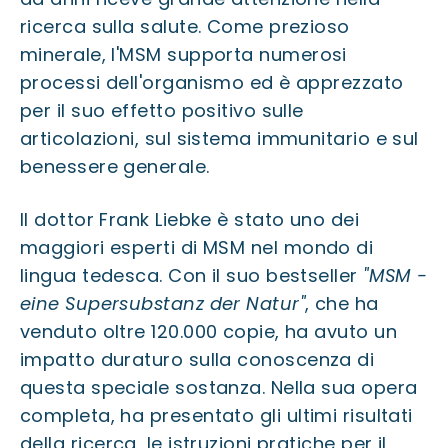
ricerca sulla salute. Come prezioso
minerale, l'MSM supporta numerosi
processi dell'organismo ed è apprezzato
per il suo effetto positivo sulle
articolazioni, sul sistema immunitario e sul
benessere generale.
Il dottor Frank Liebke è stato uno dei
maggiori esperti di MSM nel mondo di
lingua tedesca. Con il suo bestseller
"MSM -
eine Supersubstanz der Natur"
, che ha
venduto oltre 120.000 copie, ha avuto un
impatto duraturo sulla conoscenza di
questa speciale sostanza. Nella sua opera
completa, ha presentato gli ultimi risultati
della ricerca, le istruzioni pratiche per il