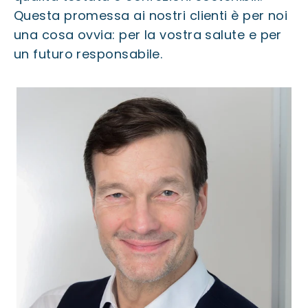
Questa promessa ai nostri clienti è per noi
una cosa ovvia: per la vostra salute e per
un futuro responsabile.