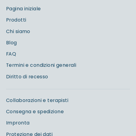
Pagina iniziale
Prodotti
Chi siamo
Blog
FAQ
Termini e condizioni generali
Diritto di recesso
Collaborazioni e terapisti
Consegna e spedizione
Impronta
Protezione dei dati