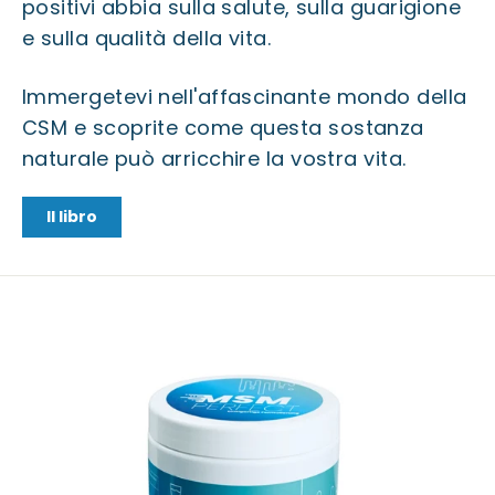
positivi abbia sulla salute, sulla guarigione
e sulla qualità della vita.
Immergetevi nell'affascinante mondo della
CSM e scoprite come questa sostanza
naturale può arricchire la vostra vita.
Il libro