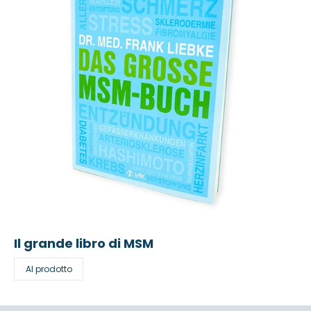
Il grande libro di MSM
Al prodotto