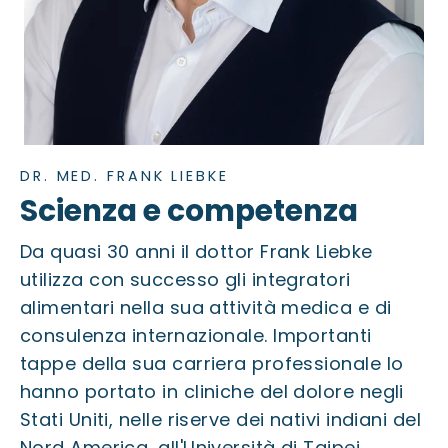
DR. MED. FRANK LIEBKE
Scienza e competenza
Da quasi 30 anni il dottor Frank Liebke
utilizza con successo gli integratori
alimentari nella sua attività medica e di
consulenza internazionale. Importanti
tappe della sua carriera professionale lo
hanno portato in cliniche del dolore negli
Stati Uniti, nelle riserve dei nativi indiani del
Nord America, all'Università di Taipei