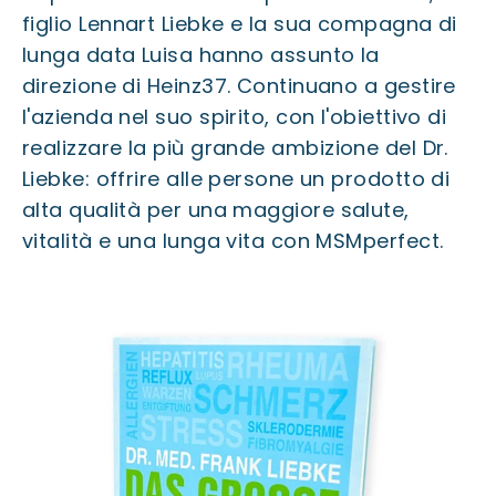
figlio Lennart Liebke e la sua compagna di
lunga data Luisa hanno assunto la
direzione di Heinz37. Continuano a gestire
l'azienda nel suo spirito, con l'obiettivo di
realizzare la più grande ambizione del Dr.
Liebke: offrire alle persone un prodotto di
alta qualità per una maggiore salute,
vitalità e una lunga vita con MSMperfect.