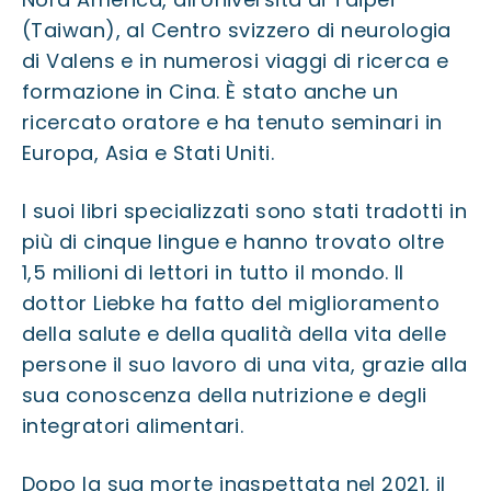
(Taiwan), al Centro svizzero di neurologia
di Valens e in numerosi viaggi di ricerca e
formazione in Cina. È stato anche un
ricercato oratore e ha tenuto seminari in
Europa, Asia e Stati Uniti.
I suoi libri specializzati sono stati tradotti in
più di cinque lingue e hanno trovato oltre
1,5 milioni di lettori in tutto il mondo. Il
dottor Liebke ha fatto del miglioramento
della salute e della qualità della vita delle
persone il suo lavoro di una vita, grazie alla
sua conoscenza della nutrizione e degli
integratori alimentari.
Dopo la sua morte inaspettata nel 2021, il