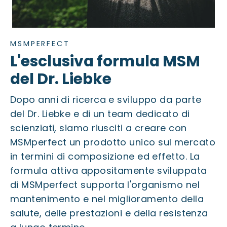
MSMPERFECT
L'esclusiva formula MSM
del Dr. Liebke
Dopo anni di ricerca e sviluppo da parte
del Dr. Liebke e di un team dedicato di
scienziati, siamo riusciti a creare con
MSMperfect un prodotto unico sul mercato
in termini di composizione ed effetto. La
formula attiva appositamente sviluppata
di MSMperfect supporta l'organismo nel
mantenimento e nel miglioramento della
salute, delle prestazioni e della resistenza