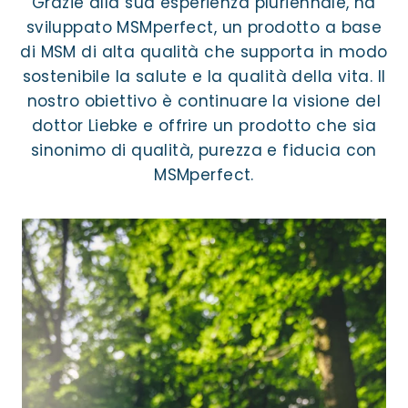
Grazie alla sua esperienza pluriennale, ha
sviluppato MSMperfect, un prodotto a base
di MSM di alta qualità che supporta in modo
sostenibile la salute e la qualità della vita. Il
nostro obiettivo è continuare la visione del
dottor Liebke e offrire un prodotto che sia
sinonimo di qualità, purezza e fiducia con
MSMperfect.