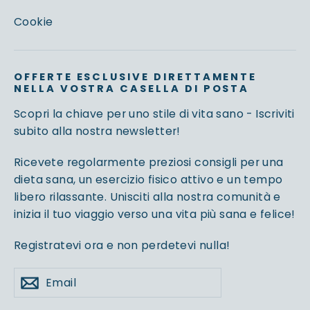
Cookie
OFFERTE ESCLUSIVE DIRETTAMENTE
NELLA VOSTRA CASELLA DI POSTA
Scopri la chiave per uno stile di vita sano - Iscriviti
subito alla nostra newsletter!
Ricevete regolarmente preziosi consigli per una
dieta sana, un esercizio fisico attivo e un tempo
libero rilassante. Unisciti alla nostra comunità e
inizia il tuo viaggio verso una vita più sana e felice!
Registratevi ora e non perdetevi nulla!
Email
Iscriviti