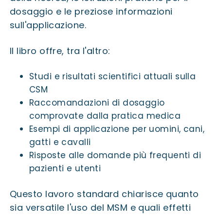
dosaggio e le preziose informazioni
sull'applicazione.
Il libro offre, tra l'altro:
Studi e risultati scientifici attuali sulla
CSM
Raccomandazioni di dosaggio
comprovate dalla pratica medica
Esempi di applicazione per uomini, cani,
gatti e cavalli
Risposte alle domande più frequenti di
pazienti e utenti
Questo lavoro standard chiarisce quanto
sia versatile l'uso del MSM e quali effetti