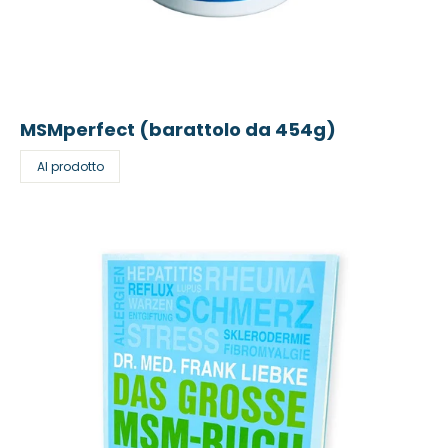
MSMperfect (barattolo da 454g)
Al prodotto