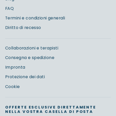
FAQ
Termini e condizioni generali
Diritto di recesso
Collaborazioni e terapisti
Consegna e spedizione
Impronta
Protezione dei dati
Cookie
OFFERTE ESCLUSIVE DIRETTAMENTE
NELLA VOSTRA CASELLA DI POSTA