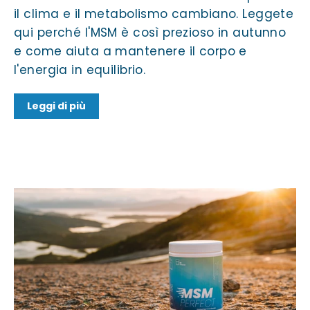
il clima e il metabolismo cambiano. Leggete
qui perché l'MSM è così prezioso in autunno
e come aiuta a mantenere il corpo e
l'energia in equilibrio.
Leggi di più