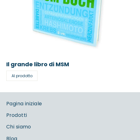
Il grande libro di MSM
Al prodotto
Pagina iniziale
Prodotti
Chi siamo
Blog