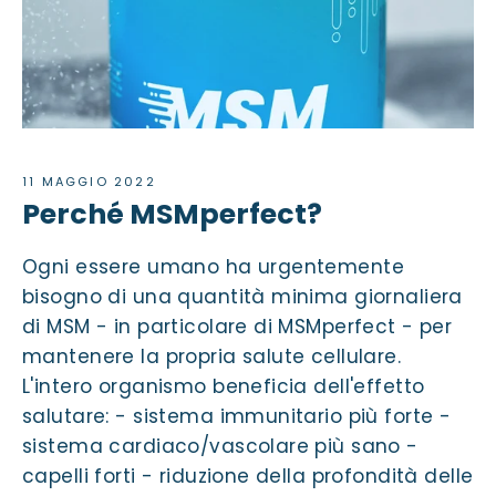
11 MAGGIO 2022
Perché MSMperfect?
Ogni essere umano ha urgentemente
bisogno di una quantità minima giornaliera
di MSM - in particolare di MSMperfect - per
mantenere la propria salute cellulare.
L'intero organismo beneficia dell'effetto
salutare: - sistema immunitario più forte -
sistema cardiaco/vascolare più sano -
capelli forti - riduzione della profondità delle