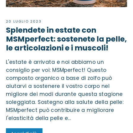
20 LUGLIO 2023
Splendete in estate con
MSMperfect: sostenete la pelle,
le articolazioni e i muscoli!
L'estate è arrivata e noi abbiamo un
consiglio per voi: MSMperfect! Questo
composto organico a base di zolfo può
aiutarvi a sostenere il vostro corpo nel
migliore dei modi durante questa stagione
soleggiata. Sostegno alla salute della pelle:
MSMperfect può contribuire a migliorare
l'elasticità della pelle e...