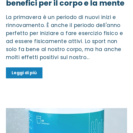
benefici per il corpo e la mente
La primavera è un periodo di nuovi inizi e
rinnovamento. È anche il periodo dell'anno
perfetto per iniziare a fare esercizio fisico e
ad essere fisicamente attivi. Lo sport non
solo fa bene al nostro corpo, ma ha anche
molti effetti positivi sul nostro...
Leggi di più