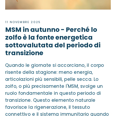
11 NOVEMBRE 2025
MSM in autunno - Perché lo
zolfo è la fonte energetica
sottovalutata del periodo di
transizione
Quando le giornate si accorciano, il corpo
risente della stagione: meno energia,
articolazioni più sensibili, pelle secca. Lo
zolfo, o più precisamente l'MSM, svolge un
ruolo fondamentale in questo periodo di
transizione. Questo elemento naturale
favorisce la rigenerazione, il tessuto
connettivo e il sistema immunitario quando