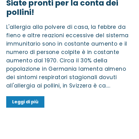
Siate pronti per la conta dei
pollini!
L'allergia alla polvere di casa, la febbre da
fieno e altre reazioni eccessive del sistema
immunitario sono in costante aumento e il
numero di persone colpite è in costante
aumento dal 1970. Circa il 30% della
popolazione in Germania lamenta almeno
dei sintomi respiratori stagionali dovuti
all'allergia ai pollini, in Svizzera è ca....
Leggi di più