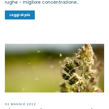
rughe - migliore concentrazione...
Leggi di più
02 MAGGIO 2022