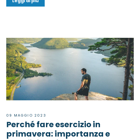
Leggi di più
09 MAGGIO 2023
Perché fare esercizio in
primavera: importanza e